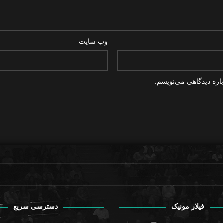
وب‌ سایت
اره دیدگاهی می‌نویسم.
فیلار مونیک
دسترسی سریع