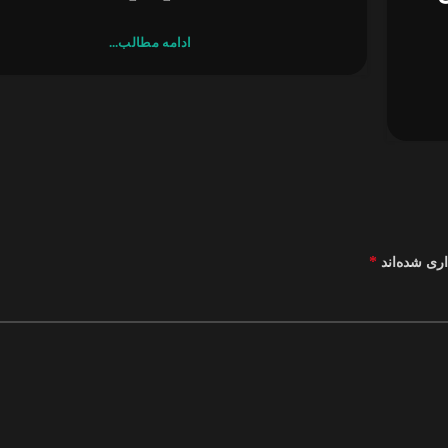
ادامه مطالب...
*
اری شده‌اند