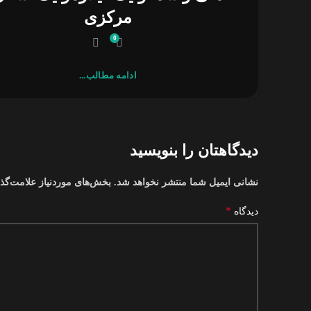
مرکزی
0
ادامه مطالب...
دیدگاهتان را بنویسید
نشانی ایمیل شما منتشر نخواهد شد.
بخش‌های موردنیاز علامت‌گذ
*
دیدگاه