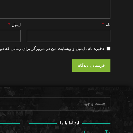
*
*
نام
ایمیل
ذخیره نام، ایمیل و وبسایت من در مرورگر برای زمانی که دوب
ارتباط با ما