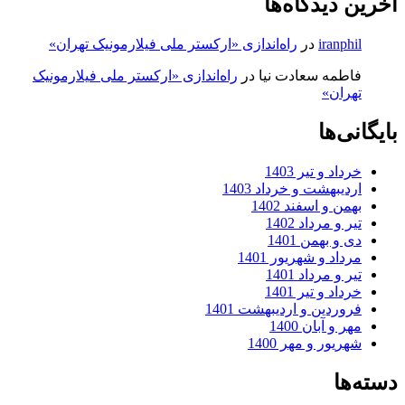
آخرین دیدگاه‌ها
iranphil
در
راه‌اندازی «ارکستر ملی فیلارمونیک تهران»
فاطمه سعادت نیا
در
راه‌اندازی «ارکستر ملی فیلارمونیک
تهران»
بایگانی‌ها
خرداد و تیر 1403
اردیبهشت و خرداد 1403
بهمن و اسفند 1402
تیر و مرداد 1402
دی و بهمن 1401
مرداد و شهریور 1401
تیر و مرداد 1401
خرداد و تیر 1401
فروردین و اردیبهشت 1401
مهر و آبان 1400
شهریور و مهر 1400
دسته‌ها