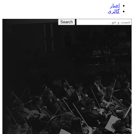
اخبار
گالری
Search
دسترسی سریع