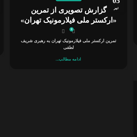
05
تیر
گزارش تصویری از تمرین
«ارکستر ملی فیلارمونیک تهران»
0
تمرین ارکستر ملی فیلارمونیک تهران به رهبری شریف
لطفی
ادامه مطالب...