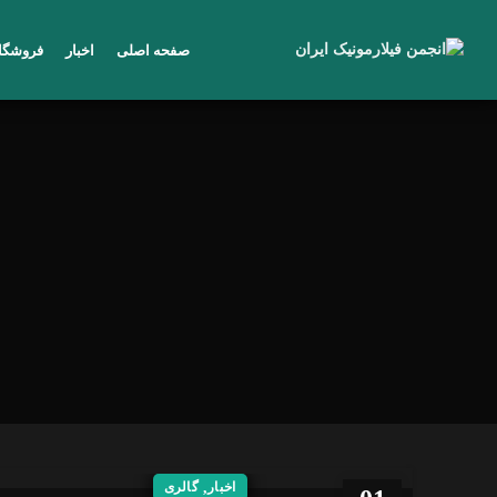
صفحه اصلی
اخبار
فروشگا
اخبار
,
گالری