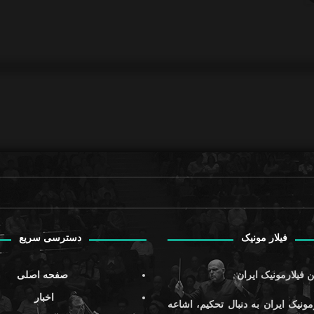
فیلار مونیک
دسترسی سریع
 فیلارمونیک ایران
صفحه اصلی
اخبار
مونیک ایران به دنبال تحکیم، اشاعه